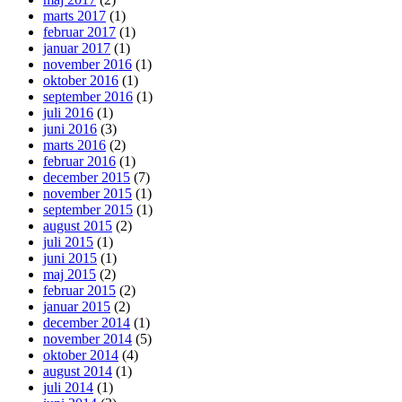
marts 2017
(1)
februar 2017
(1)
januar 2017
(1)
november 2016
(1)
oktober 2016
(1)
september 2016
(1)
juli 2016
(1)
juni 2016
(3)
marts 2016
(2)
februar 2016
(1)
december 2015
(7)
november 2015
(1)
september 2015
(1)
august 2015
(2)
juli 2015
(1)
juni 2015
(1)
maj 2015
(2)
februar 2015
(2)
januar 2015
(2)
december 2014
(1)
november 2014
(5)
oktober 2014
(4)
august 2014
(1)
juli 2014
(1)