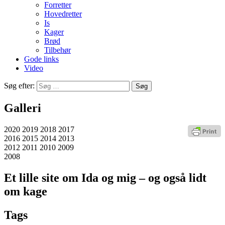
Forretter
Hovedretter
Is
Kager
Brød
Tilbehør
Gode links
Video
Søg efter:
Galleri
2020 2019 2018 2017
2016 2015 2014 2013
2012 2011 2010 2009
2008
Et lille site om Ida og mig – og også lidt
om kage
Tags