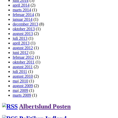
juni 2014
(3)
april 2014
(2)
marts 2014
(1)
februar 2014
(3)
januar 2014
(1)
december 2013
(8)
oktober 2013
(1)
august 2013
(2)
juli 2013
(1)
april 2013
(1)
august 2012
(1)
juni 2012
(1)
februar 2012
(1)
oktober 2011
(1)
august 2011
(2)
juli 2011
(1)
august 2010
(2)
maj 2010
(1)
august 2009
(2)
maj 2009
(1)
marts 2009
(1)
Albertslund Posten