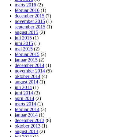
marts 2016
(2)
februar 2016
(1)
december 2015
(7)
november 2015
(1)
september 2015
(1)
august 2015
(2)
juli 2015
(1)
juni 2015
(1)
maj 2015
(2)
februar 2015
(2)
januar 2015
(2)
december 2014
(1)
november 2014
(5)
oktober 2014
(4)
august 2014
(1)
juli 2014
(1)
juni 2014
(3)
april 2014
(2)
marts 2014
(1)
februar 2014
(3)
januar 2014
(1)
december 2013
(8)
oktober 2013
(1)
august 2013
(2)
juli 2013
(1)