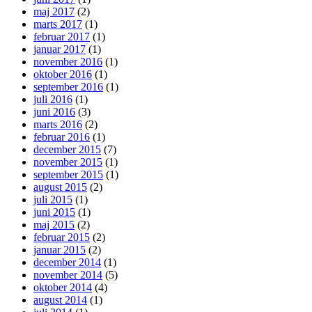
maj 2017
(2)
marts 2017
(1)
februar 2017
(1)
januar 2017
(1)
november 2016
(1)
oktober 2016
(1)
september 2016
(1)
juli 2016
(1)
juni 2016
(3)
marts 2016
(2)
februar 2016
(1)
december 2015
(7)
november 2015
(1)
september 2015
(1)
august 2015
(2)
juli 2015
(1)
juni 2015
(1)
maj 2015
(2)
februar 2015
(2)
januar 2015
(2)
december 2014
(1)
november 2014
(5)
oktober 2014
(4)
august 2014
(1)