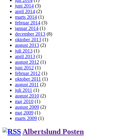
juli 2014
(1)
juni 2014
(3)
april 2014
(2)
marts 2014
(1)
februar 2014
(3)
januar 2014
(1)
december 2013
(8)
oktober 2013
(1)
august 2013
(2)
juli 2013
(1)
april 2013
(1)
august 2012
(1)
juni 2012
(1)
februar 2012
(1)
oktober 2011
(1)
august 2011
(2)
juli 2011
(1)
august 2010
(2)
maj 2010
(1)
august 2009
(2)
maj 2009
(1)
marts 2009
(1)
Albertslund Posten