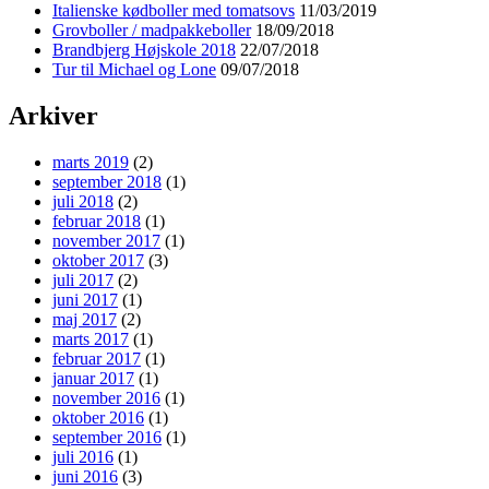
Italienske kødboller med tomatsovs
11/03/2019
Grovboller / madpakkeboller
18/09/2018
Brandbjerg Højskole 2018
22/07/2018
Tur til Michael og Lone
09/07/2018
Arkiver
marts 2019
(2)
september 2018
(1)
juli 2018
(2)
februar 2018
(1)
november 2017
(1)
oktober 2017
(3)
juli 2017
(2)
juni 2017
(1)
maj 2017
(2)
marts 2017
(1)
februar 2017
(1)
januar 2017
(1)
november 2016
(1)
oktober 2016
(1)
september 2016
(1)
juli 2016
(1)
juni 2016
(3)