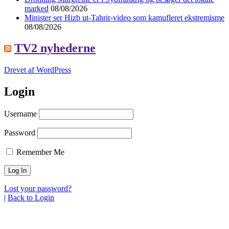
marked
08/08/2026
Minister ser Hizb ut-Tahrir-video som kamufleret ekstremisme
08/08/2026
TV2 nyhederne
Drevet af WordPress
Login
Username
Password
Remember Me
Lost your password?
|
Back to Login