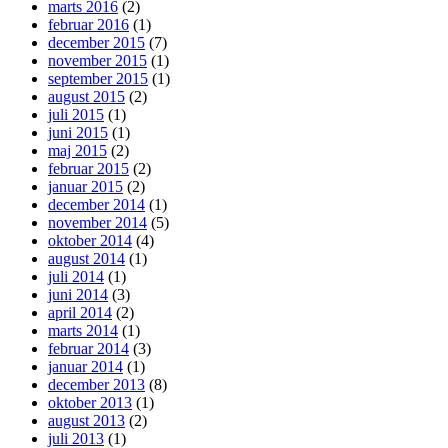
marts 2016
(2)
februar 2016
(1)
december 2015
(7)
november 2015
(1)
september 2015
(1)
august 2015
(2)
juli 2015
(1)
juni 2015
(1)
maj 2015
(2)
februar 2015
(2)
januar 2015
(2)
december 2014
(1)
november 2014
(5)
oktober 2014
(4)
august 2014
(1)
juli 2014
(1)
juni 2014
(3)
april 2014
(2)
marts 2014
(1)
februar 2014
(3)
januar 2014
(1)
december 2013
(8)
oktober 2013
(1)
august 2013
(2)
juli 2013
(1)