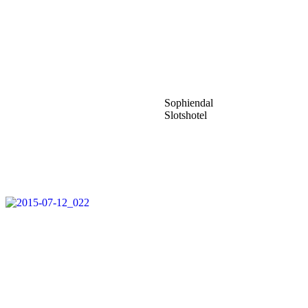
Sophiendal
Slotshotel