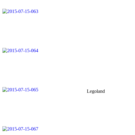
Legoland