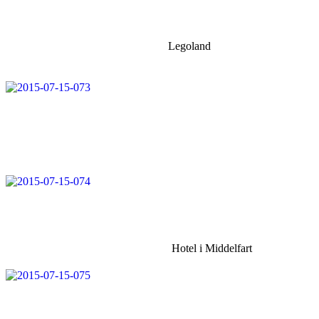
Legoland
Hotel i Middelfart