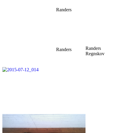
Randers
Randers
Randers
Regnskov