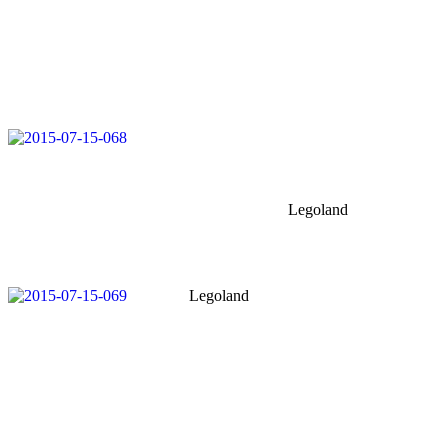
Legoland
Legoland