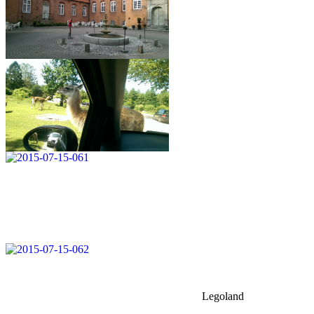
Legoland