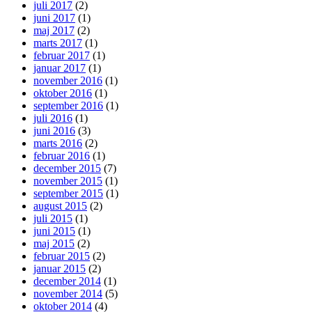
juli 2017
(2)
juni 2017
(1)
maj 2017
(2)
marts 2017
(1)
februar 2017
(1)
januar 2017
(1)
november 2016
(1)
oktober 2016
(1)
september 2016
(1)
juli 2016
(1)
juni 2016
(3)
marts 2016
(2)
februar 2016
(1)
december 2015
(7)
november 2015
(1)
september 2015
(1)
august 2015
(2)
juli 2015
(1)
juni 2015
(1)
maj 2015
(2)
februar 2015
(2)
januar 2015
(2)
december 2014
(1)
november 2014
(5)
oktober 2014
(4)