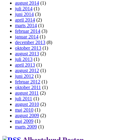
august 2014
(1)
juli 2014
(1)
juni 2014
(3)
april 2014
(2)
marts 2014
(1)
februar 2014
(3)
januar 2014
(1)
december 2013
(8)
oktober 2013
(1)
august 2013
(2)
juli 2013
(1)
april 2013
(1)
august 2012
(1)
juni 2012
(1)
februar 2012
(1)
oktober 2011
(1)
august 2011
(2)
juli 2011
(1)
august 2010
(2)
maj 2010
(1)
august 2009
(2)
maj 2009
(1)
marts 2009
(1)
Albertslund Posten